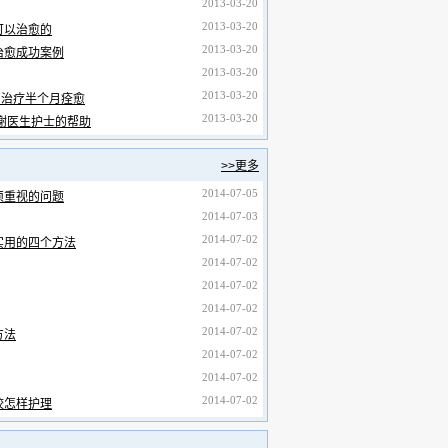
2013-03-20
2013-03-20
可以治愈的
2013-03-20
治愈成功案例
2013-03-20
2013-03-20
，治疗半个月痊愈
2013-03-20
谢医生护士的帮助
>>更多
2014-07-05
须重视的问题
2014-07-03
2014-07-02
实用的四个方法
2014-07-02
2014-07-02
2014-07-02
2014-07-02
方法
2014-07-02
2014-07-02
2014-07-02
咬怎样护理