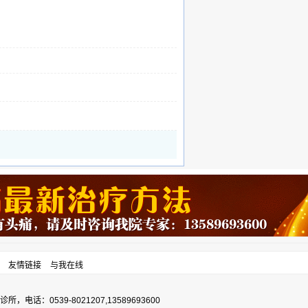
友情链接
与我在线
0539-8021207,13589693600